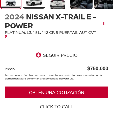
2024
NISSAN X-TRAIL E -
POWER
PLATINUM, L3, 1.5L, 142 CP, 5 PUERTAS, AUT CVT
$750,000
Precio:
Ten en cuenta: Cambiamos nuestro inventario a diario. Por favor, consulta con la
distribuidora para confirmar la disponibilidad del vehículo.
OBTÉN UNA COTIZACIÓN
CLICK TO CALL