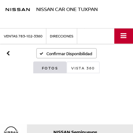
NISSAN CAR ONE TUXPAN
VENTAS
783-102-3360
DIRECCIONES
Confirmar Disponibilidad
FOTOS
VISTA 360