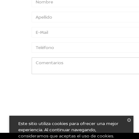
Este sitio utiliza cookies para ofrecer una mejor
experiencia. Al continuar navegando,
consideramos que aceptas el uso de cookies.