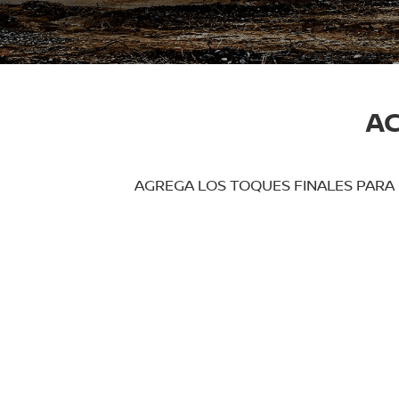
AC
AGREGA LOS TOQUES FINALES PARA 