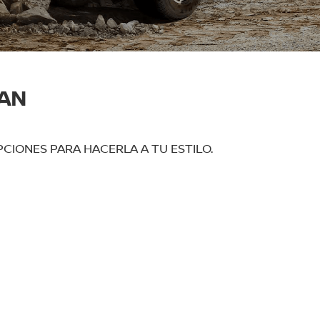
SAN
CIONES PARA HACERLA A TU ESTILO.