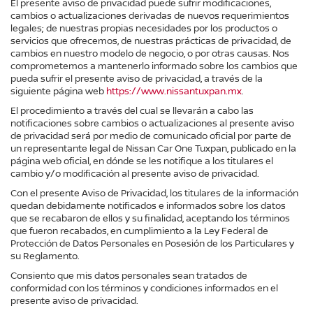
El presente aviso de privacidad puede sufrir modificaciones,
cambios o actualizaciones derivadas de nuevos requerimientos
legales; de nuestras propias necesidades por los productos o
servicios que ofrecemos, de nuestras prácticas de privacidad, de
cambios en nuestro modelo de negocio, o por otras causas. Nos
comprometemos a mantenerlo informado sobre los cambios que
pueda sufrir el presente aviso de privacidad, a través de la
siguiente página web
https://www.nissantuxpan.mx
.
El procedimiento a través del cual se llevarán a cabo las
notificaciones sobre cambios o actualizaciones al presente aviso
de privacidad será por medio de comunicado oficial por parte de
un representante legal de Nissan Car One Tuxpan, publicado en la
página web oficial, en dónde se les notifique a los titulares el
cambio y/o modificación al presente aviso de privacidad.
Con el presente Aviso de Privacidad, los titulares de la información
quedan debidamente notificados e informados sobre los datos
que se recabaron de ellos y su finalidad, aceptando los términos
que fueron recabados, en cumplimiento a la Ley Federal de
Protección de Datos Personales en Posesión de los Particulares y
su Reglamento.
Consiento que mis datos personales sean tratados de
conformidad con los términos y condiciones informados en el
presente aviso de privacidad.