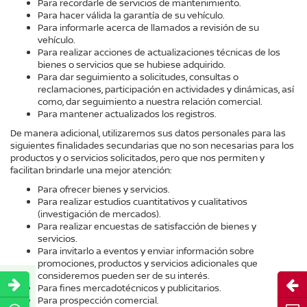
Para recordarle de servicios de mantenimiento.
Para hacer válida la garantía de su vehículo.
Para informarle acerca de llamados a revisión de su
vehículo.
Para realizar acciones de actualizaciones técnicas de los
bienes o servicios que se hubiese adquirido.
Para dar seguimiento a solicitudes, consultas o
reclamaciones, participación en actividades y dinámicas, así
como, dar seguimiento a nuestra relación comercial.
Para mantener actualizados los registros.
De manera adicional, utilizaremos sus datos personales para las
siguientes finalidades secundarias que no son necesarias para los
productos y o servicios solicitados, pero que nos permiten y
facilitan brindarle una mejor atención:
Para ofrecer bienes y servicios.
Para realizar estudios cuantitativos y cualitativos
(investigación de mercados).
Para realizar encuestas de satisfacción de bienes y
servicios.
Para invitarlo a eventos y enviar información sobre
promociones, productos y servicios adicionales que
consideremos pueden ser de su interés.
Abri
Para fines mercadotécnicos y publicitarios.
Para prospección comercial.