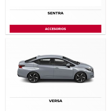
SENTRA
ACCESORIOS
VERSA