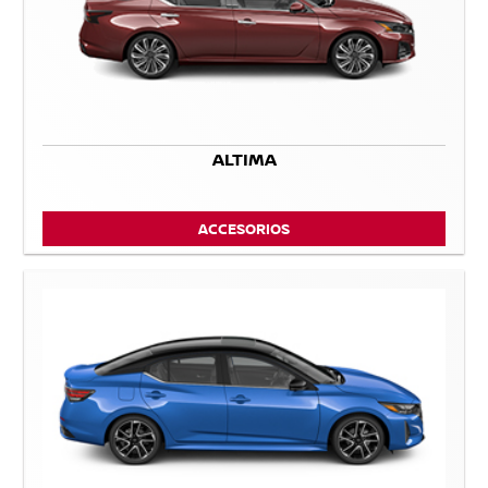
ALTIMA
ACCESORIOS