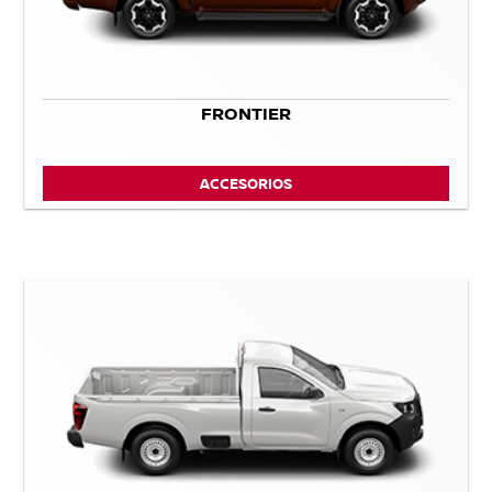
FRONTIER
ACCESORIOS