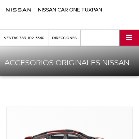
NISSAN CAR ONE TUXPAN
VENTAS
783-102-3360
DIRECCIONES
ACCESORIOS ORIGINALES NISSAN.