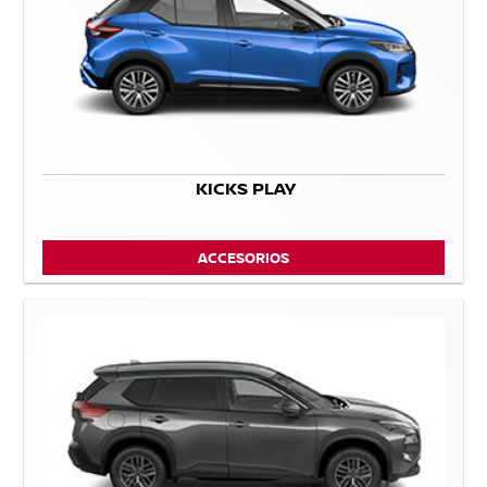
KICKS PLAY
ACCESORIOS