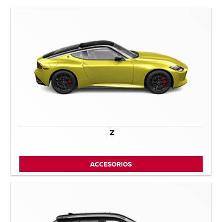
Z
ACCESORIOS