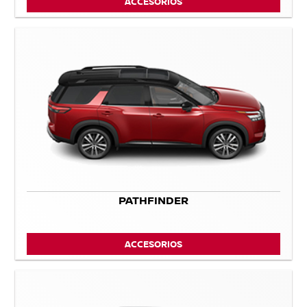
ACCESORIOS
PATHFINDER
ACCESORIOS