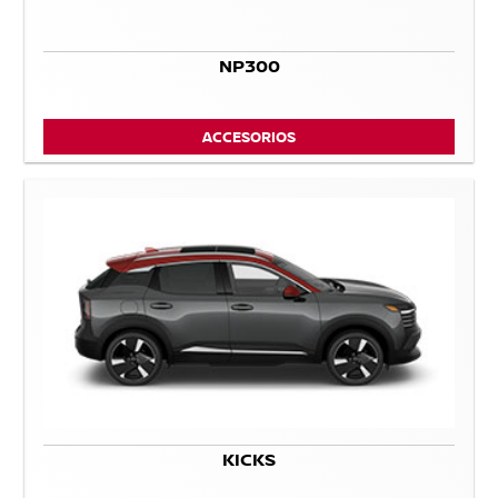
NP300
ACCESORIOS
KICKS