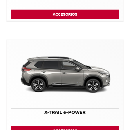
ACCESORIOS
X-TRAIL e-POWER