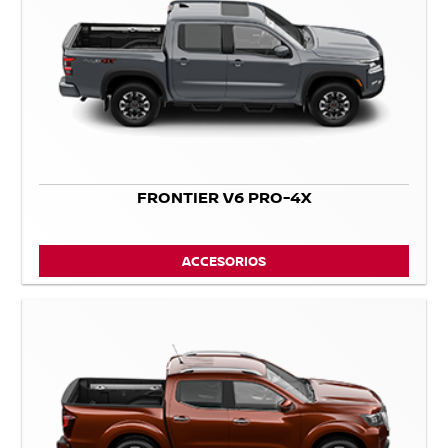
FRONTIER V6 PRO-4X
ACCESORIOS