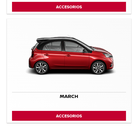
ACCESORIOS
MARCH
ACCESORIOS