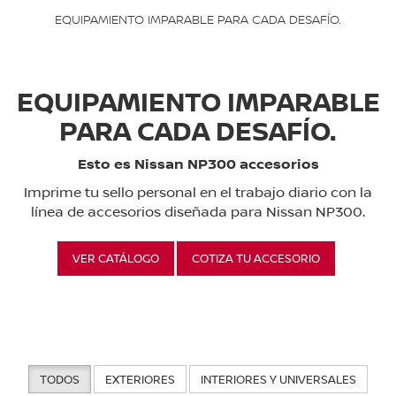
EQUIPAMIENTO IMPARABLE PARA CADA DESAFÍO.
EQUIPAMIENTO IMPARABLE
PARA CADA DESAFÍO.
Esto es Nissan NP300 accesorios
Imprime tu sello personal en el trabajo diario con la
línea de accesorios diseñada para Nissan NP300.
VER CATÁLOGO
COTIZA TU ACCESORIO
TODOS
EXTERIORES
INTERIORES Y UNIVERSALES