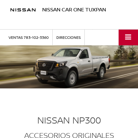
NISSAN CAR ONE TUXPAN
VENTAS
783-102-3360
DIRECCIONES
NISSAN NP300
ACCESORIOS ORIGINALES