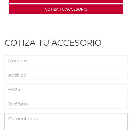
COTIZA TU ACCESORIO
COTIZA TU ACCESORIO