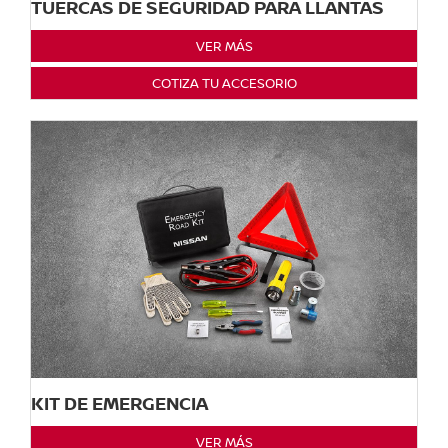
TUERCAS DE SEGURIDAD PARA LLANTAS
VER MÁS
COTIZA TU ACCESORIO
KIT DE EMERGENCIA
VER MÁS