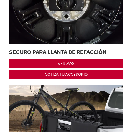
SEGURO PARA LLANTA DE REFACCIÓN
VER MÁS
COTIZA TU ACCESORIO