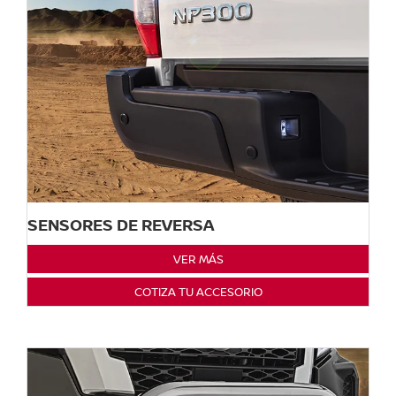
SENSORES DE REVERSA
VER MÁS
COTIZA TU ACCESORIO