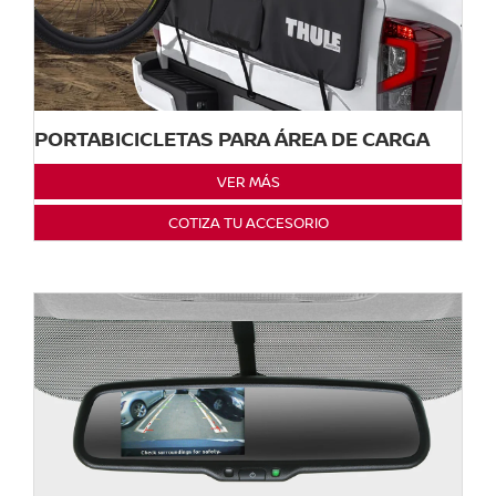
PORTABICICLETAS PARA ÁREA DE CARGA
VER MÁS
COTIZA TU ACCESORIO