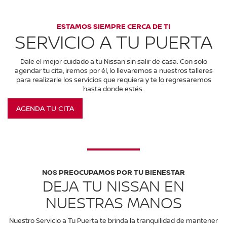
ESTAMOS SIEMPRE CERCA DE TI
SERVICIO A TU PUERTA
Dale el mejor cuidado a tu Nissan sin salir de casa. Con solo
agendar tu cita, iremos por él, lo llevaremos a nuestros talleres
para realizarle los servicios que requiera y te lo regresaremos
hasta donde estés.
AGENDA TU CITA
NOS PREOCUPAMOS POR TU BIENESTAR
DEJA TU NISSAN EN
NUESTRAS MANOS
Nuestro Servicio a Tu Puerta te brinda la tranquilidad de mantener