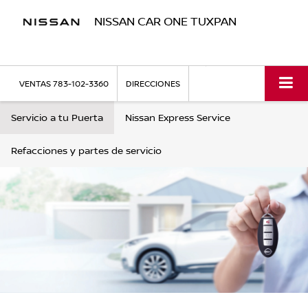
NISSAN CAR ONE TUXPAN
VENTAS
783-102-3360
DIRECCIONES
Servicio a tu Puerta
Nissan Express Service
Refacciones y partes de servicio