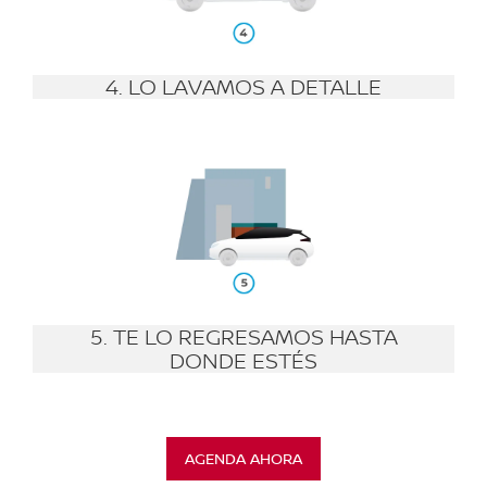
4. LO LAVAMOS A DETALLE
5. TE LO REGRESAMOS HASTA
DONDE ESTÉS
AGENDA AHORA