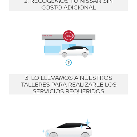
2. RECOGEMOS TU NISSAN SIN
COSTO ADICIONAL
3. LO LLEVAMOS A NUESTROS
TALLERES PARA REALIZARLE LOS
SERVICIOS REQUERIDOS