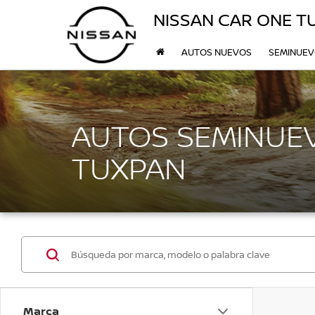
NISSAN CAR ONE T
AUTOS NUEVOS
SEMINUE
AUTOS SEMINUEV
TUXPAN
Marca