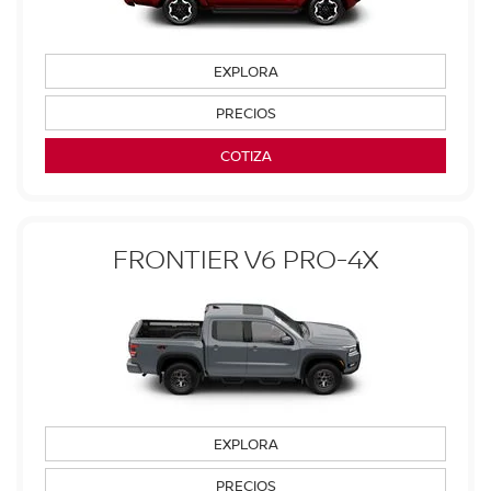
EXPLORA
PRECIOS
COTIZA
FRONTIER V6 PRO-4X
EXPLORA
PRECIOS