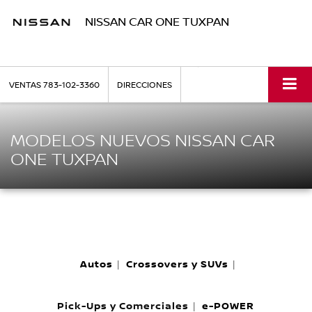
NISSAN CAR ONE TUXPAN
VENTAS
783-102-3360
DIRECCIONES
MODELOS NUEVOS NISSAN CAR
ONE TUXPAN
Autos
Crossovers y SUVs
|
|
Pick-Ups y Comerciales
e-POWER
|