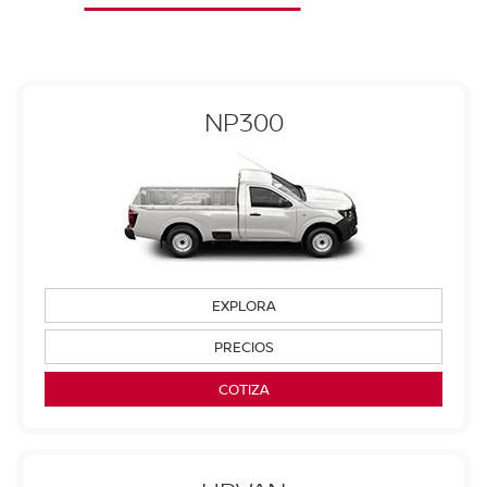
NP300
EXPLORA
PRECIOS
COTIZA