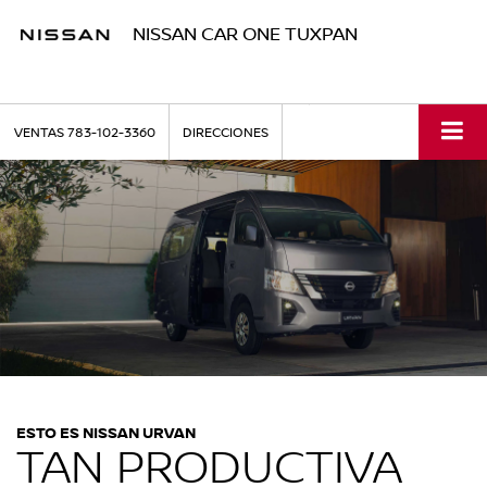
NISSAN CAR ONE TUXPAN
VENTAS
783-102-3360
DIRECCIONES
ESTO ES NISSAN URVAN
TAN PRODUCTIVA