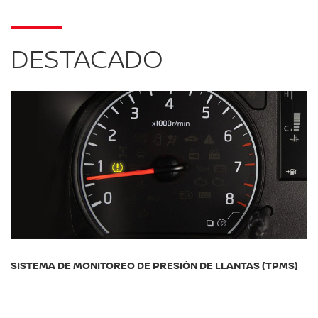
DESTACADO
SISTEMA DE MONITOREO DE PRESIÓN DE LLANTAS (TPMS)