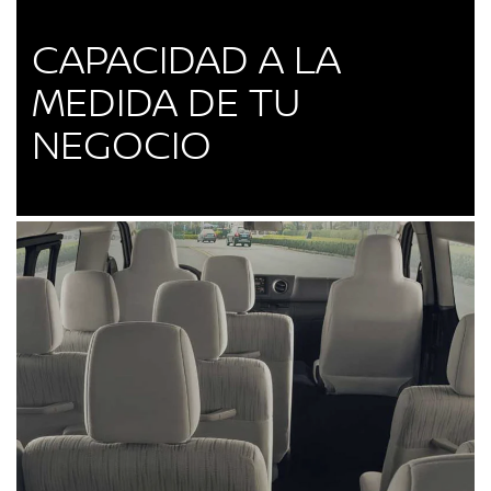
CAPACIDAD A LA
MEDIDA DE TU
NEGOCIO