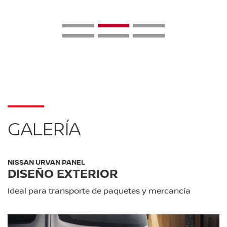
GALERÍA
NISSAN URVAN PANEL
DISEÑO EXTERIOR
Ideal para transporte de paquetes y mercancía