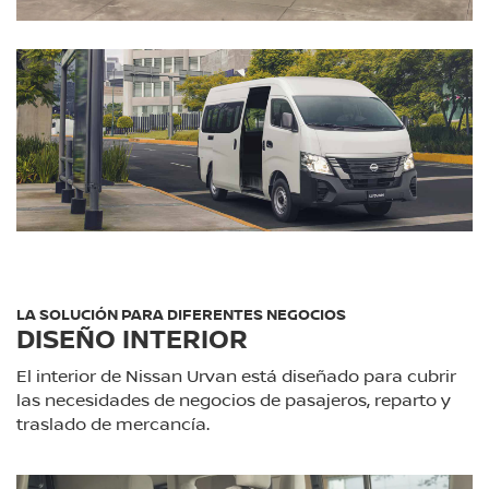
LA SOLUCIÓN PARA DIFERENTES NEGOCIOS
DISEÑO INTERIOR
El interior de Nissan Urvan está diseñado para cubrir
las necesidades de negocios de pasajeros, reparto y
traslado de mercancía.