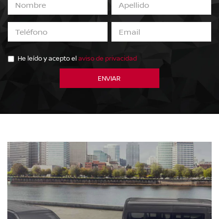
He leído y acepto el
aviso de privacidad