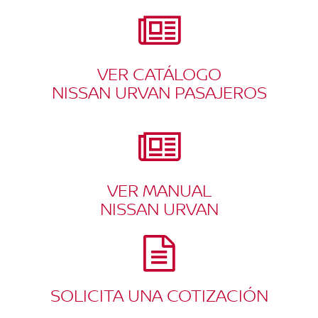
VER CATÁLOGO
NISSAN URVAN PASAJEROS
VER MANUAL
NISSAN URVAN
SOLICITA UNA COTIZACIÓN