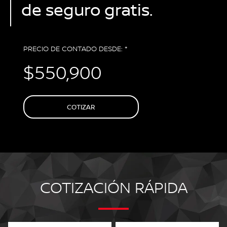
de seguro gratis.
PRECIO DE CONTADO DESDE: *
$550,900
COTIZAR
COTIZACIÓN RÁPIDA