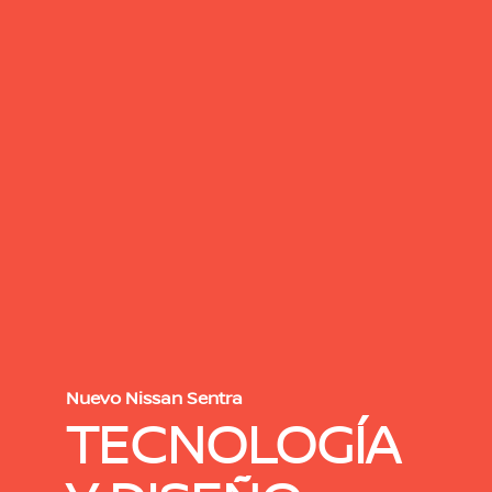
Nuevo Nissan Sentra
TECNOLOGÍA