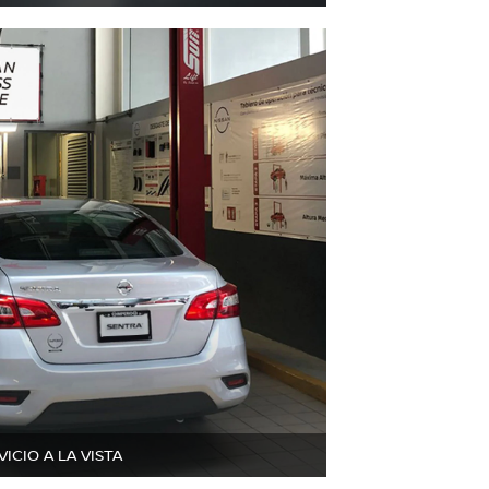
VICIO A LA VISTA