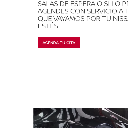
SALAS DE ESPERA O SI LO P
AGENDES CON SERVICIO A 
QUE VAYAMOS POR TU NIS
ESTÉS.
AGENDA TU CITA