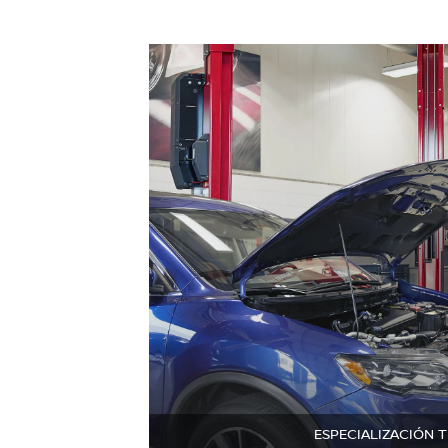
ESPECIALIZACIÓN 