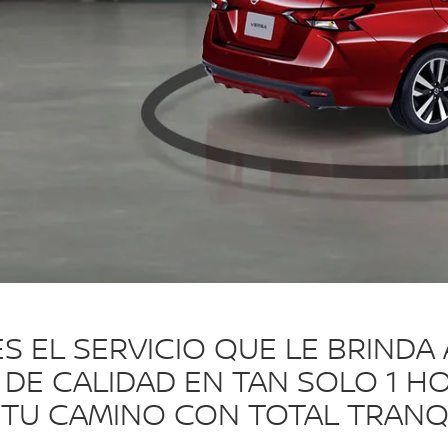
S EL SERVICIO QUE LE BRINDA
DE CALIDAD EN TAN SOLO 1 H
 TU CAMINO CON TOTAL TRANQ