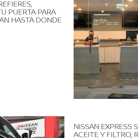
REFIERES,
TU PUERTA PARA
SAN HASTA DONDE
NISSAN EXPRESS S
ACEITE Y FILTRO,