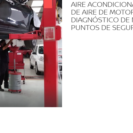
AIRE ACONDICION
DE AIRE DE MOTOR
DIAGNÓSTICO DE 
PUNTOS DE SEGUR