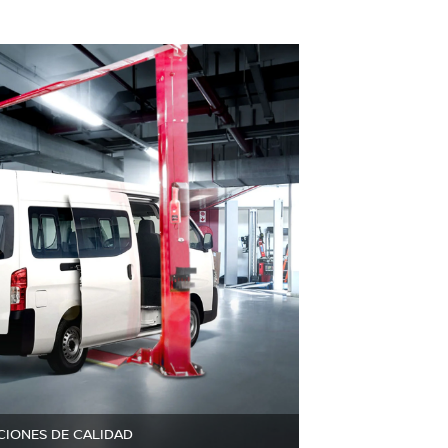
CIONES DE CALIDAD