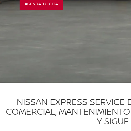
AGENDA TU CITA
NISSAN EXPRESS SERVICE E
COMERCIAL, MANTENIMIENTO 
Y SIGUE