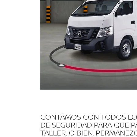
CONTAMOS CON TODOS L
DE SEGURIDAD PARA QUE P
TALLER, O BIEN, PERMANE