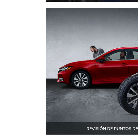
REVISIÓN DE PUNTOS D