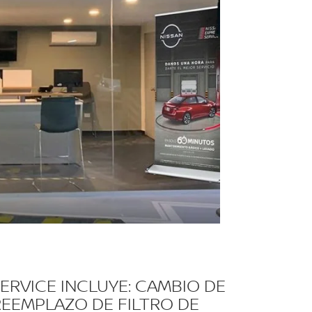
ERVICE INCLUYE: CAMBIO DE
 REEMPLAZO DE FILTRO DE