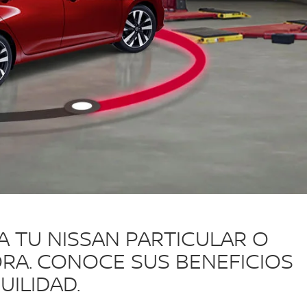
 A TU NISSAN PARTICULAR O
ORA. CONOCE SUS BENEFICIOS
UILIDAD.