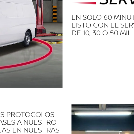
EN SOLO 60 MINU
LISTO CON EL SE
DE 10, 30 O 50 MI
OS PROTOCOLOS
ASES A NUESTRO
ZCAS EN NUESTRAS