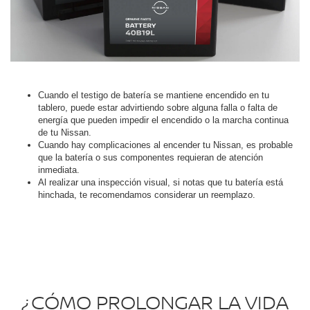
Cuando el testigo de batería se mantiene encendido en tu
tablero, puede estar advirtiendo sobre alguna falla o falta de
energía que pueden impedir el encendido o la marcha continua
de tu Nissan.
Cuando hay complicaciones al encender tu Nissan, es probable
que la batería o sus componentes requieran de atención
inmediata.
Al realizar una inspección visual, si notas que tu batería está
hinchada, te recomendamos considerar un reemplazo.
¿CÓMO PROLONGAR LA VIDA