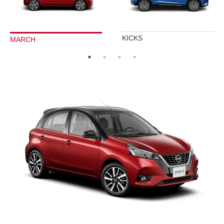
KICKS
MARCH