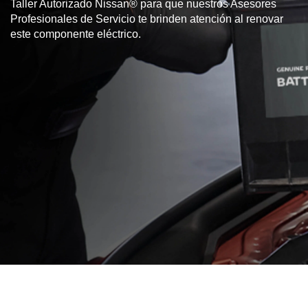
Taller Autorizado Nissan® para que nuestros Asesores
Profesionales de Servicio te brinden atención al renovar
este componente eléctrico.