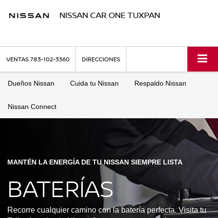
NISSAN CAR ONE TUXPAN
VENTAS
783-102-3360
DIRECCIONES
Dueños Nissan
Cuida tu Nissan
Respaldo Nissan
Nissan Connect
MANTÉN LA ENERGÍA DE TU NISSAN SIEMPRE LISTA
BATERÍAS
Recorre cualquier camino con la batería perfecta. Visita tu