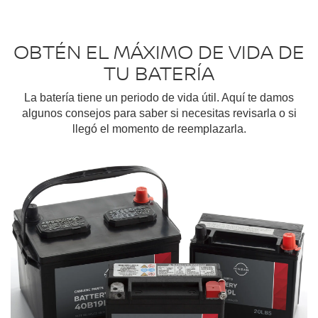
OBTÉN EL MÁXIMO DE VIDA DE
TU BATERÍA
La batería tiene un periodo de vida útil. Aquí te damos
algunos consejos para saber si necesitas revisarla o si
llegó el momento de reemplazarla.