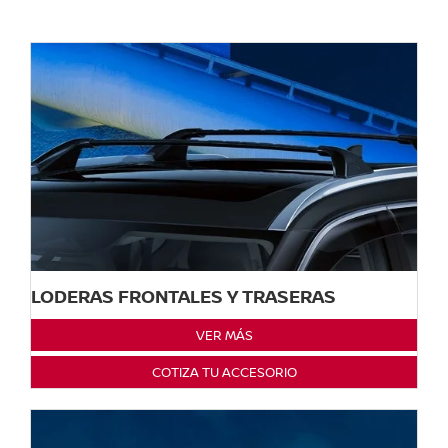
LODERAS FRONTALES Y TRASERAS
VER MÁS
COTIZA TU ACCESORIO