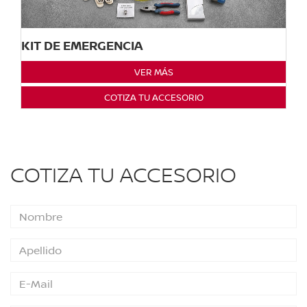
KIT DE EMERGENCIA
VER MÁS
COTIZA TU ACCESORIO
COTIZA TU ACCESORIO