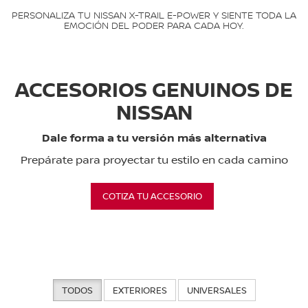
PERSONALIZA TU NISSAN X-TRAIL E-POWER Y SIENTE TODA LA
EMOCIÓN DEL PODER PARA CADA HOY.
ACCESORIOS GENUINOS DE
NISSAN
Dale forma a tu versión más alternativa
Prepárate para proyectar tu estilo en cada camino
COTIZA TU ACCESORIO
TODOS
EXTERIORES
UNIVERSALES