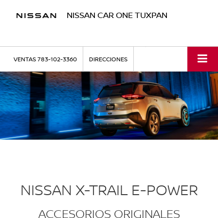
NISSAN CAR ONE TUXPAN
VENTAS
783-102-3360
DIRECCIONES
NISSAN X-TRAIL E-POWER
ACCESORIOS ORIGINALES