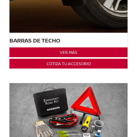
BARRAS DE TECHO
VER MÁS
COTIZA TU ACCESORIO