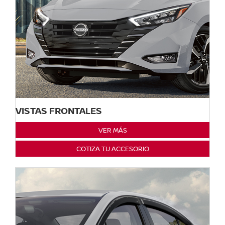
VISTAS FRONTALES
VER MÁS
COTIZA TU ACCESORIO