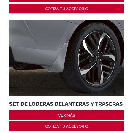
COTIZA TU ACCESORIO
SET DE LODERAS DELANTERAS Y TRASERAS
VER MÁS
COTIZA TU ACCESORIO