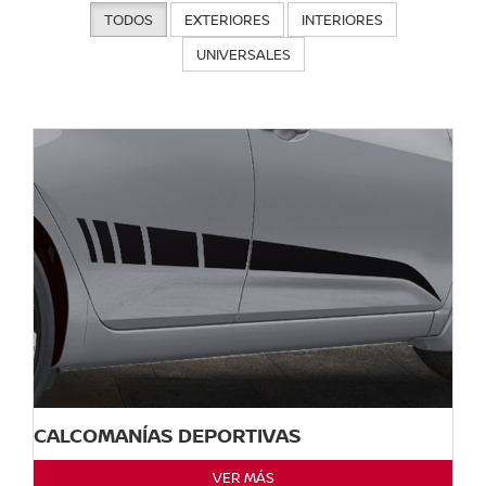
TODOS
EXTERIORES
INTERIORES
UNIVERSALES
CALCOMANÍAS DEPORTIVAS
VER MÁS