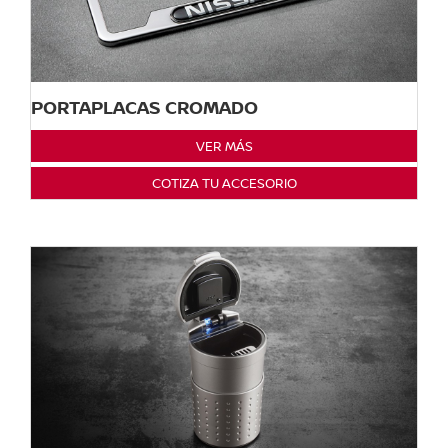
PORTAPLACAS CROMADO
VER MÁS
COTIZA TU ACCESORIO