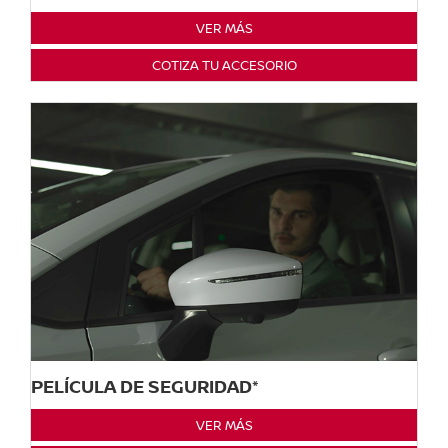
VER MÁS
COTIZA TU ACCESORIO
PELÍCULA DE SEGURIDAD*
VER MÁS