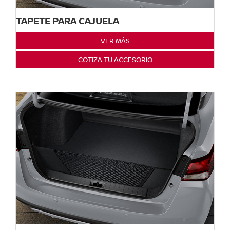
TAPETE PARA CAJUELA
VER MÁS
COTIZA TU ACCESORIO