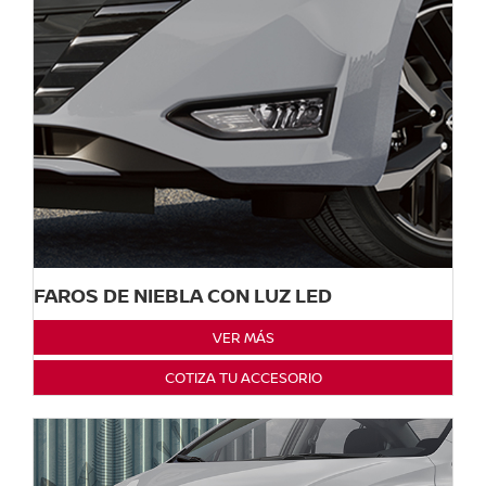
FAROS DE NIEBLA CON LUZ LED
VER MÁS
COTIZA TU ACCESORIO