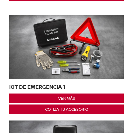
KIT DE EMERGENCIA 1
VER MÁS
COTIZA TU ACCESORIO