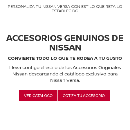
PERSONALIZA TU NISSAN VERSA CON ESTILO QUE RETA LO
ESTABLECIDO
ACCESORIOS GENUINOS DE
NISSAN
CONVIERTE TODO LO QUE TE RODEA A TU GUSTO
Lleva contigo el estilo de los Accesorios Originales
Nissan descargando el catálogo exclusivo para
Nissan Versa.
VER CATÁLOGO
COTIZA TU ACCESORIO