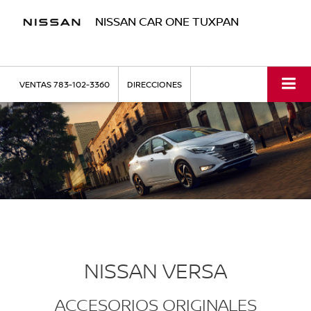
NISSAN CAR ONE TUXPAN
VENTAS
783-102-3360
DIRECCIONES
NISSAN VERSA
ACCESORIOS ORIGINALES