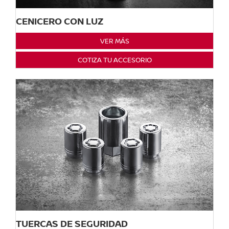
CENICERO CON LUZ
VER MÁS
COTIZA TU ACCESORIO
TUERCAS DE SEGURIDAD