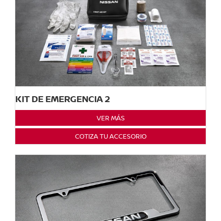
KIT DE EMERGENCIA 2
VER MÁS
COTIZA TU ACCESORIO