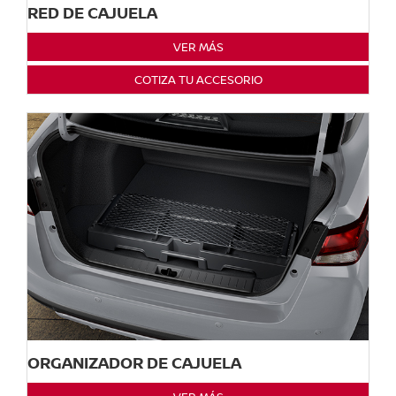
RED DE CAJUELA
VER MÁS
COTIZA TU ACCESORIO
ORGANIZADOR DE CAJUELA