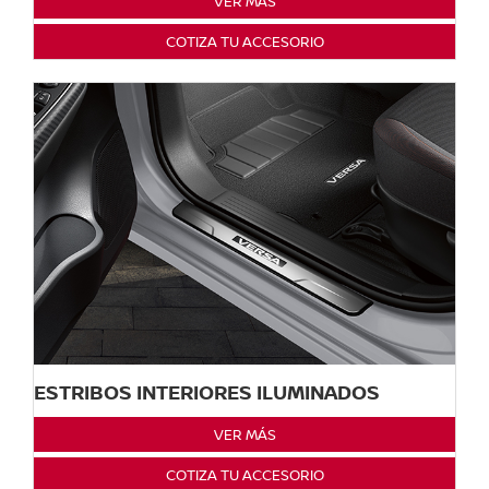
VER MÁS
COTIZA TU ACCESORIO
ESTRIBOS INTERIORES ILUMINADOS
VER MÁS
COTIZA TU ACCESORIO