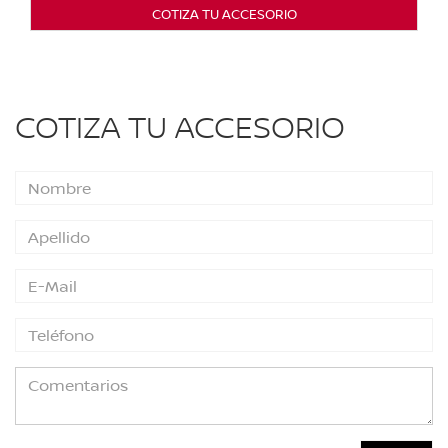
COTIZA TU ACCESORIO
COTIZA TU ACCESORIO