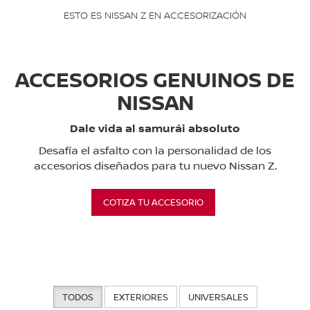
ESTO ES NISSAN Z EN ACCESORIZACIÓN
ACCESORIOS GENUINOS DE
NISSAN
Dale vida al samurái absoluto
Desafía el asfalto con la personalidad de los
accesorios diseñados para tu nuevo Nissan Z.
COTIZA TU ACCESORIO
TODOS
EXTERIORES
UNIVERSALES