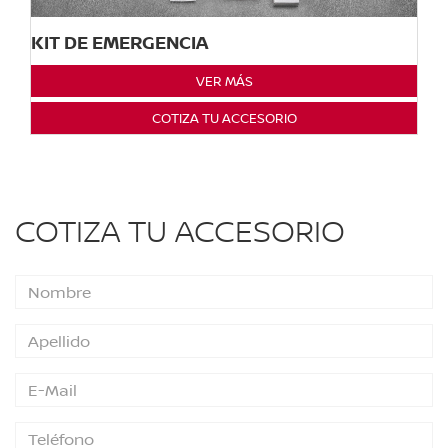
KIT DE EMERGENCIA
VER MÁS
COTIZA TU ACCESORIO
COTIZA TU ACCESORIO