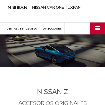
NISSAN CAR ONE TUXPAN
VENTAS
783-102-3360
DIRECCIONES
NISSAN Z
ACCESORIOS ORIGINALES