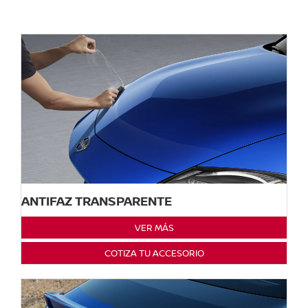
ANTIFAZ TRANSPARENTE
VER MÁS
COTIZA TU ACCESORIO