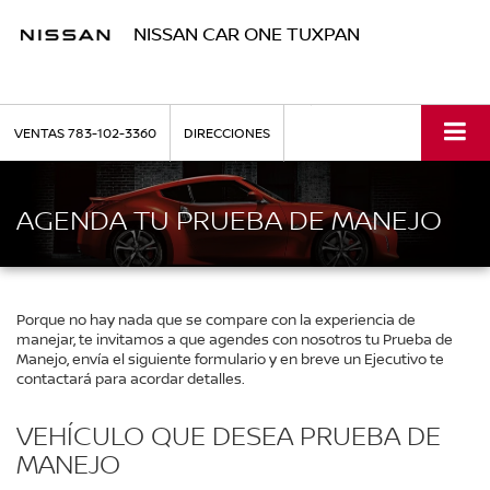
NISSAN CAR ONE TUXPAN
VENTAS
783-102-3360
DIRECCIONES
AGENDA TU PRUEBA DE MANEJO
Porque no hay nada que se compare con la experiencia de
manejar, te invitamos a que agendes con nosotros tu Prueba de
Manejo, envía el siguiente formulario y en breve un Ejecutivo te
contactará para acordar detalles.
VEHÍCULO QUE DESEA PRUEBA DE
MANEJO