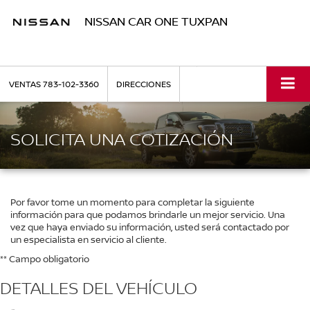
NISSAN CAR ONE TUXPAN
VENTAS
783-102-3360
DIRECCIONES
SOLICITA UNA COTIZACIÓN
Por favor tome un momento para completar la siguiente
información para que podamos brindarle un mejor servicio. Una
vez que haya enviado su información, usted será contactado por
un especialista en servicio al cliente.
** Campo obligatorio
DETALLES DEL VEHÍCULO