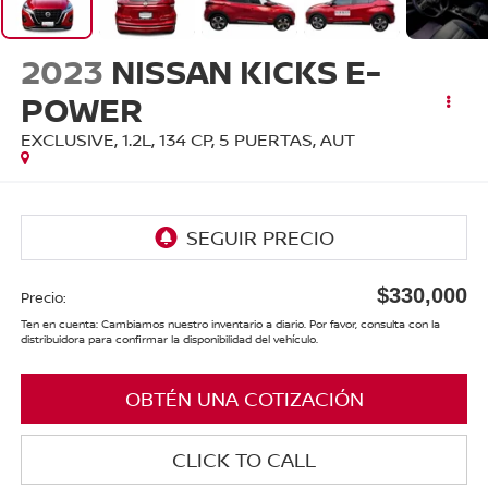
2023
NISSAN KICKS E-
POWER
EXCLUSIVE, 1.2L, 134 CP, 5 PUERTAS, AUT
$330,000
Precio:
Ten en cuenta: Cambiamos nuestro inventario a diario. Por favor, consulta con la
distribuidora para confirmar la disponibilidad del vehículo.
OBTÉN UNA COTIZACIÓN
CLICK TO CALL