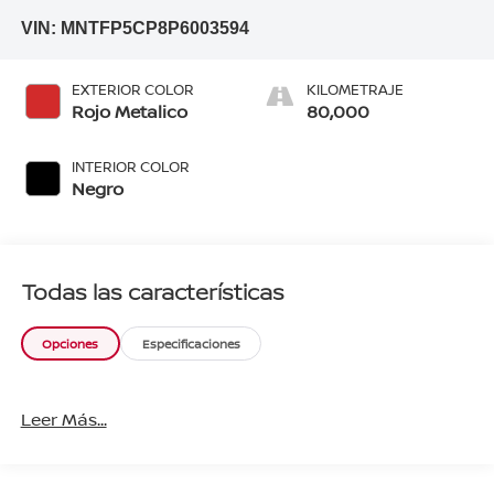
VIN:
MNTFP5CP8P6003594
EXTERIOR COLOR
KILOMETRAJE
Rojo Metalico
80,000
INTERIOR COLOR
Negro
Todas las características
Opciones
Especificaciones
Leer Más...