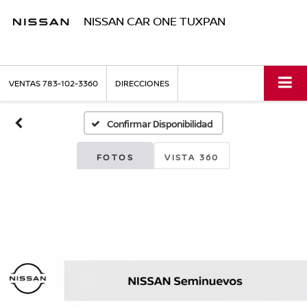
NISSAN CAR ONE TUXPAN
VENTAS
783-102-3360
DIRECCIONES
Confirmar Disponibilidad
FOTOS
VISTA 360