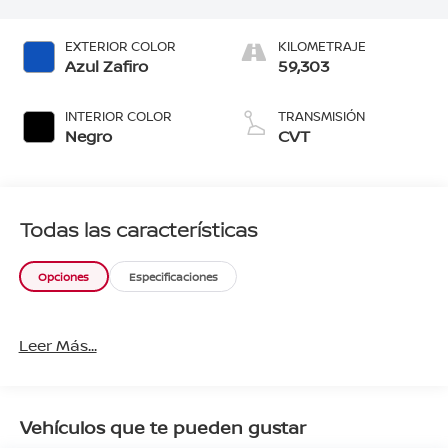
EXTERIOR COLOR
KILOMETRAJE
Azul Zafiro
59,303
INTERIOR COLOR
TRANSMISIÓN
Negro
CVT
Todas las características
Opciones
Especificaciones
Leer Más...
Vehículos que te pueden gustar