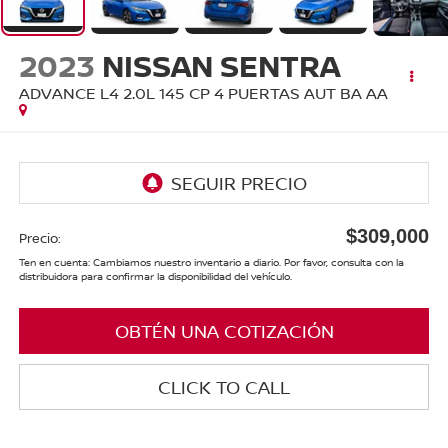
2023
NISSAN SENTRA
ADVANCE L4 2.0L 145 CP 4 PUERTAS AUT BA AA
$309,000
Precio:
Ten en cuenta: Cambiamos nuestro inventario a diario. Por favor, consulta con la
distribuidora para confirmar la disponibilidad del vehículo.
OBTÉN UNA COTIZACIÓN
CLICK TO CALL