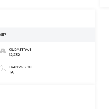
407
KILOMETRAJE
12,232
TRANSMISIÓN
TA