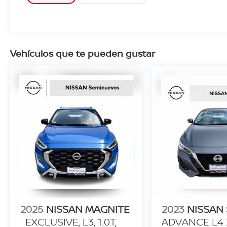
Vehículos que te pueden gustar
2025
NISSAN MAGNITE
2023
NISSAN
EXCLUSIVE, L3, 1.0T,
ADVANCE L4 2