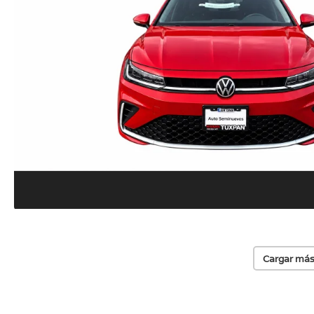
Cargar más