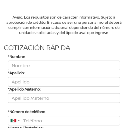
Aviso: Los requisitos son de carácter informativo. Sujeto a
aprobación de crédito. En caso de ser una persona moral deberá
cumplir con información adicional dependiendo del número de
unidades solicitadas y del tipo de aval que ingrese.
COTIZACIÓN RÁPIDA
*Nombre:
*Apellido:
*Apellido Materno:
*Número de teléfono
*Correo Electrónico: