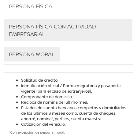
PERSONA FÍSICA
PERSONA FÍSICA CON ACTIVIDAD
EMPRESARIAL
PERSONA MORAL
Solicitud de crédito.
Identificación oficial / Forma migratoria y pasaporte
vigente (para el caso de extranjeros).
Comprobante de domicilio.
Recibos de nómina del último mes.
Estados de cuenta bancarios completos y domiciliados
de los últimos 3 meses como: cuenta de cheques,
ahorro*, nómina*, perfiles, cuenta maestra.
Cotización del vehículo.
*Con excepción de persona moral.