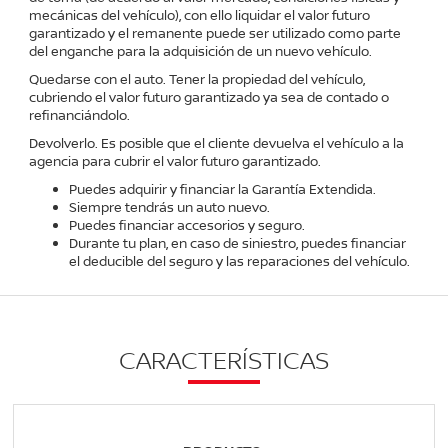
mecánicas del vehículo), con ello liquidar el valor futuro
garantizado y el remanente puede ser utilizado como parte
del enganche para la adquisición de un nuevo vehículo.
Quedarse con el auto. Tener la propiedad del vehículo,
cubriendo el valor futuro garantizado ya sea de contado o
refinanciándolo.
Devolverlo. Es posible que el cliente devuelva el vehículo a la
agencia para cubrir el valor futuro garantizado.
Puedes adquirir y financiar la Garantía Extendida.
Siempre tendrás un auto nuevo.
Puedes financiar accesorios y seguro.
Durante tu plan, en caso de siniestro, puedes financiar
el deducible del seguro y las reparaciones del vehículo.
CARACTERÍSTICAS