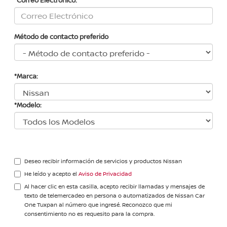
Método de contacto preferido
*Marca:
*Modelo:
Deseo recibir información de servicios y productos Nissan
He leído y acepto el
Aviso de Privacidad
Al hacer clic en esta casilla, acepto recibir llamadas y mensajes de
texto de telemercadeo en persona o automatizados de Nissan Car
One Tuxpan al número que ingresé. Reconozco que mi
consentimiento no es requesito para la compra.