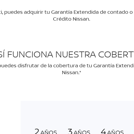
i, puedes adquirir tu Garantía Extendida de contado o
Crédito Nissan.
SÍ FUNCIONA NUESTRA COBER
uedes disfrutar de la cobertura de tu Garantía Extend
Nissan.*