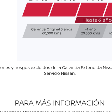
nes y riesgos excluidos de la Garantía Extendida Nissa
Servicio Nissan.
PARA MÁS INFORMACIÓN