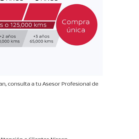
n, consulta a tu Asesor Profesional de