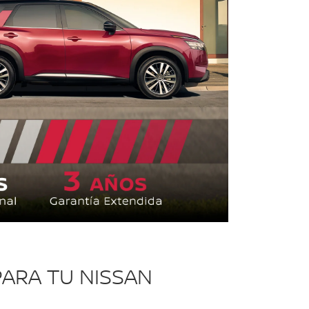
ARA TU NISSAN