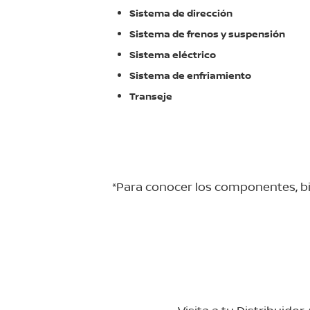
Sistema de dirección
Sistema de frenos y suspensión
Sistema eléctrico
Sistema de enfriamiento
Transeje
*Para conocer los componentes, bie