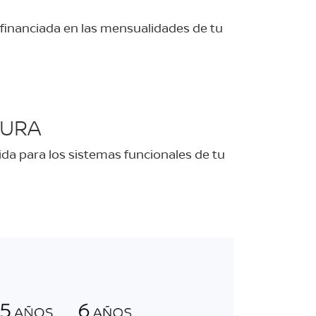
 financiada en las mensualidades de tu
TURA
ida para los sistemas funcionales de tu