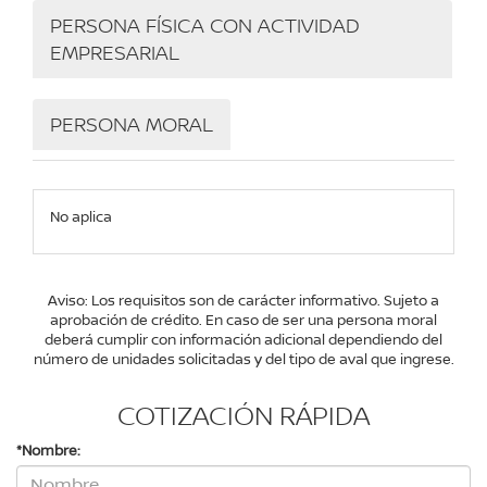
PERSONA FÍSICA CON ACTIVIDAD
EMPRESARIAL
PERSONA MORAL
No aplica
Aviso: Los requisitos son de carácter informativo. Sujeto a
aprobación de crédito. En caso de ser una persona moral
deberá cumplir con información adicional dependiendo del
número de unidades solicitadas y del tipo de aval que ingrese.
COTIZACIÓN RÁPIDA
*Nombre: