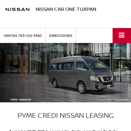
NISSAN CAR ONE TUXPAN
VENTAS
783-102-3360
DIRECCIONES
PYME CREDI NISSAN LEASING