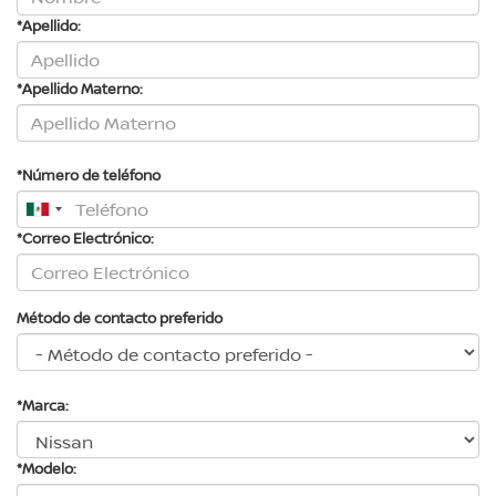
*Apellido:
*Apellido Materno:
*Número de teléfono
*Correo Electrónico:
Método de contacto preferido
*Marca:
*Modelo: