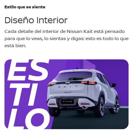
Estilo que se siente
Diseño Interior
Cada detalle del interior de Nissan Kait está pensado
para que lo veas, lo sientas y digas: esto es todo lo que
está bien.