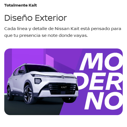
Totalmente Kait
Diseño Exterior
Cada línea y detalle de Nissan Kait está pensado para
que tu presencia se note donde vayas.